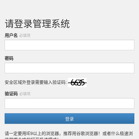
请登录管理系统
用户名
密码
安全区域外登录需要输入验证码:
验证码
登录
请一定要用IE9以上的浏览器，推荐用谷歌浏览器！或者什么极速浏